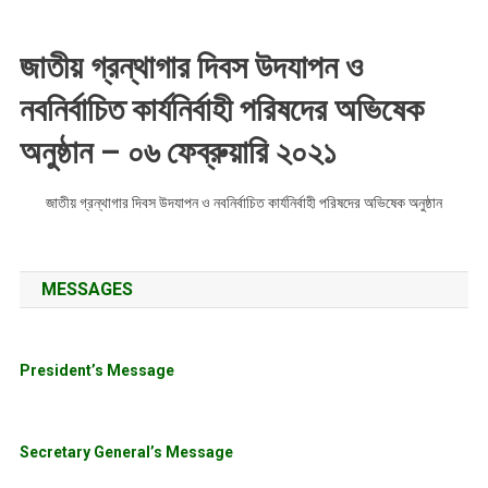
জাতীয় গ্রন্থাগার দিবস উদযাপন ও
নবনির্বাচিত কার্যনির্বাহী পরিষদের অভিষেক
অনুষ্ঠান – ০৬ ফেব্রুয়ারি ২০২১
জাতীয় গ্রন্থাগার দিবস উদযাপন ও নবনির্বাচিত কার্যনির্বাহী পরিষদের অভিষেক অনুষ্ঠান
MESSAGES
President’s Message
Secretary General’s Message