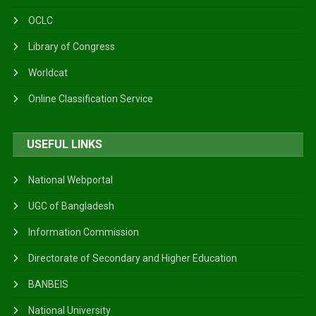
OCLC
Library of Congress
Worldcat
Online Classification Service
USEFUL LINKS
National Webportal
UGC of Bangladesh
Information Commission
Directorate of Secondary and Higher Education
BANBEIS
National University