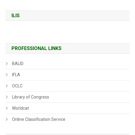
ILIS
PROFESSIONAL LINKS
BALID
IFLA
OCLC
Library of Congress
Worldcat
Online Classification Service