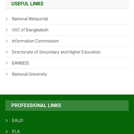
USEFUL LINKS
National Webportal
UGC of Bangladesh
Information Commission
Directorate of Secondary and Higher Education
BANBEIS
National University
PROFESSIONAL LINKS
BALID
IFLA